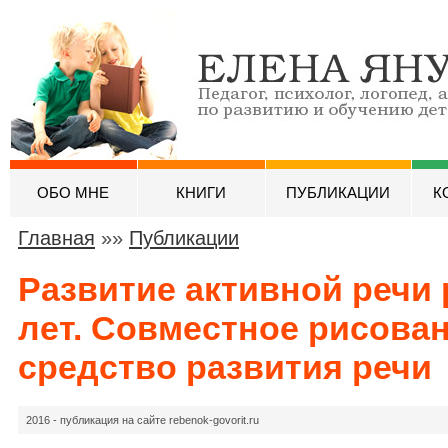
ОБО МНЕ
КНИГИ
ПУБЛИКАЦИИ
К
Главная
»»
Публикации
Развитие активной речи 
лет. Совместное рисован
средство развития речи
2016 - публикация на сайте rebenok-govorit.ru