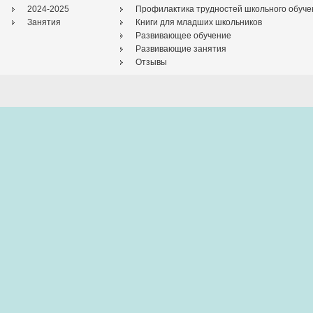
2024-2025
Профилактика трудностей школьного обуче
Занятия
Книги для младших школьников
Развивающее обучение
Развивающие занятия
Отзывы