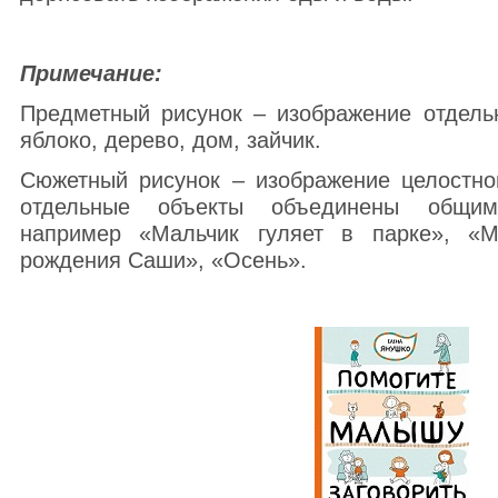
Примечание:
Предметный рисунок – изображение отдель
яблоко, дерево, дом, зайчик.
Сюжетный рисунок – изображение целостно
отдельные объекты объединены общим
например «Мальчик гуляет в парке», «
рождения Саши», «Осень».